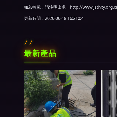
如若轉載，請注明出處：http://www.jsthxy.org.cn/
更新時間：2026-06-18 16:21:04
最新產品