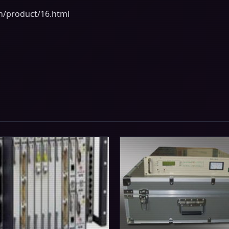
product/16.html